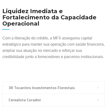
Liquidez Imediata e
Fortalecimento da Capacidade
Operacional
Com a liberação do crédito, a MFX assegurou capital
estratégico para manter sua operação com saúde financeira,
ampliar sua atuação no mercado e reforçar sua
credibilidade junto a fornecedores e parceiros institucionais.
3R Tocantins Investimentos Florestais
Cerealista Coradini