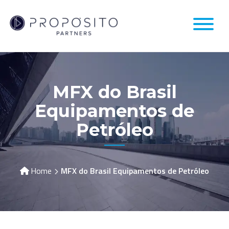
MFX do Brasil
Equipamentos de
Petróleo
Home
MFX do Brasil Equipamentos de Petróleo