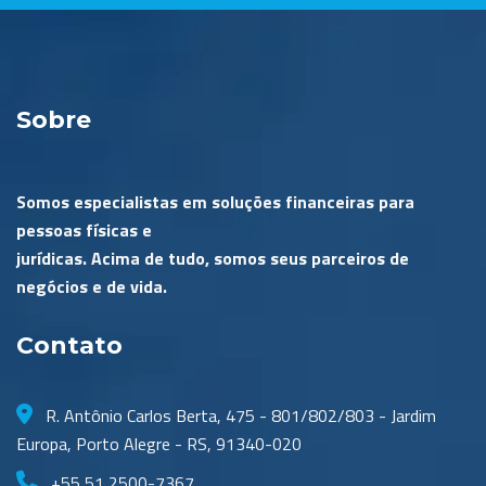
Sobre
Somos especialistas em soluções financeiras para
pessoas físicas e
jurídicas. Acima de tudo, somos seus parceiros de
negócios e de vida.
Contato
R. Antônio Carlos Berta, 475 - 801/802/803 - Jardim
Europa, Porto Alegre - RS, 91340-020
+55 51 2500-7367