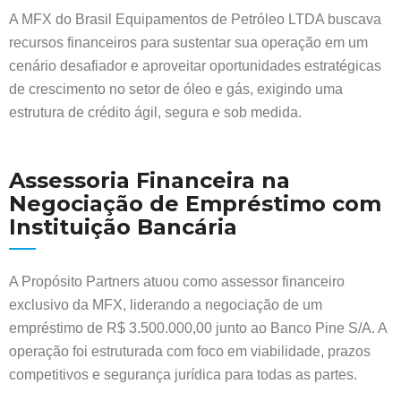
A MFX do Brasil Equipamentos de Petróleo LTDA buscava
recursos financeiros para sustentar sua operação em um
cenário desafiador e aproveitar oportunidades estratégicas
de crescimento no setor de óleo e gás, exigindo uma
estrutura de crédito ágil, segura e sob medida.
Assessoria Financeira na
Negociação de Empréstimo com
Instituição Bancária
A Propósito Partners atuou como assessor financeiro
exclusivo da MFX, liderando a negociação de um
empréstimo de R$ 3.500.000,00 junto ao Banco Pine S/A. A
operação foi estruturada com foco em viabilidade, prazos
competitivos e segurança jurídica para todas as partes.