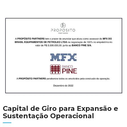
Capital de Giro para Expansão e
Sustentação Operacional