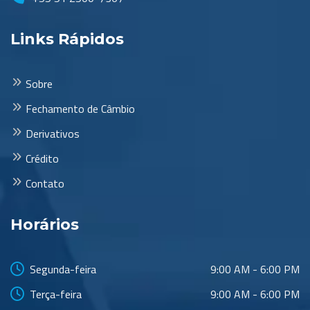
Links Rápidos
Sobre
Fechamento de Câmbio
Derivativos
Crédito
Contato
Horários
Segunda-feira
9:00 AM - 6:00 PM
Terça-feira
9:00 AM - 6:00 PM