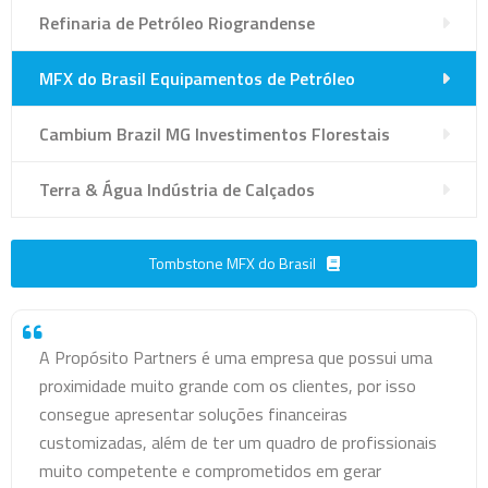
Refinaria de Petróleo Riograndense
MFX do Brasil Equipamentos de Petróleo
Cambium Brazil MG Investimentos Florestais
Terra & Água Indústria de Calçados
Tombstone MFX do Brasil
A Propósito Partners é uma empresa que possui uma
proximidade muito grande com os clientes, por isso
consegue apresentar soluções financeiras
customizadas, além de ter um quadro de profissionais
muito competente e comprometidos em gerar