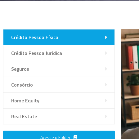
Crédito Pessoa Física
Crédito Pessoa Jurídica
Seguros
Consórcio
Home Equity
Real Estate
Acesse o Folder