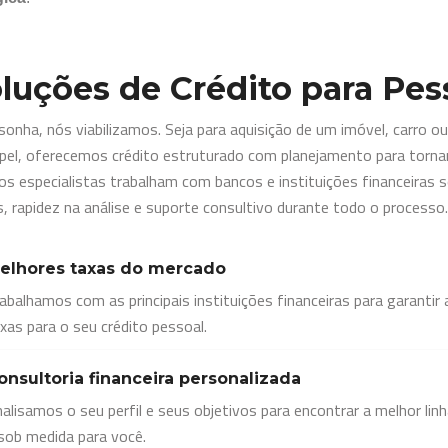
luções de Crédito para Pes
sonha, nós viabilizamos. Seja para aquisição de um imóvel, carro ou
pel, oferecemos crédito estruturado com planejamento para tornar
s especialistas trabalham com bancos e instituições financeiras s
s, rapidez na análise e suporte consultivo durante todo o processo.
elhores taxas do mercado
abalhamos com as principais instituições financeiras para garantir
xas para o seu crédito pessoal.
onsultoria financeira personalizada
alisamos o seu perfil e seus objetivos para encontrar a melhor lin
sob medida para você.