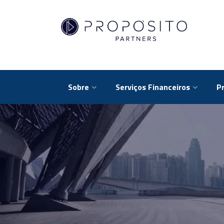
Sobre
Serviços Financeiros
P