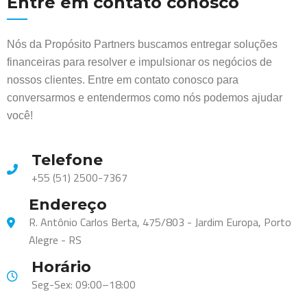
Entre em contato conosco
Nós da Propósito Partners buscamos entregar soluções
financeiras para resolver e impulsionar os negócios de
nossos clientes. Entre em contato conosco para
conversarmos e entendermos como nós podemos ajudar
você!
Telefone
+55 (51) 2500-7367
Endereço
R. Antônio Carlos Berta, 475/803 - Jardim Europa, Porto
Alegre - RS
Horário
Seg-Sex: 09:00–18:00