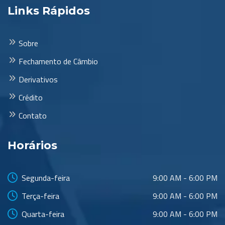
Links Rápidos
Sobre
Fechamento de Câmbio
Derivativos
Crédito
Contato
Horários
Segunda-feira
9:00 AM - 6:00 PM
Terça-feira
9:00 AM - 6:00 PM
Quarta-feira
9:00 AM - 6:00 PM