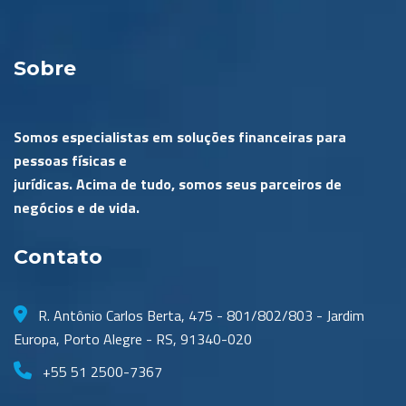
Sobre
Somos especialistas em soluções financeiras para
pessoas físicas e
jurídicas. Acima de tudo, somos seus parceiros de
negócios e de vida.
Contato
R. Antônio Carlos Berta, 475 - 801/802/803 - Jardim
Europa, Porto Alegre - RS, 91340-020
+55 51 2500-7367