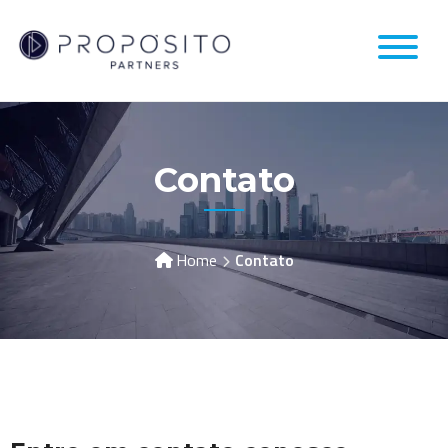
Contato
Home
Contato