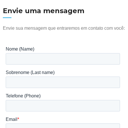
Envie uma mensagem
Envie sua mensagem que entraremos em contato com você: