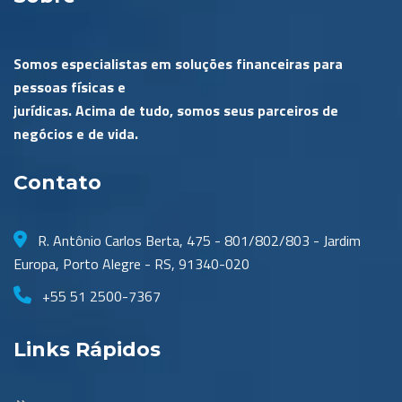
Somos especialistas em soluções financeiras para
pessoas físicas e
jurídicas. Acima de tudo, somos seus parceiros de
negócios e de vida.
Contato
R. Antônio Carlos Berta, 475 - 801/802/803 - Jardim
Europa, Porto Alegre - RS, 91340-020
+55 51 2500-7367
Links Rápidos