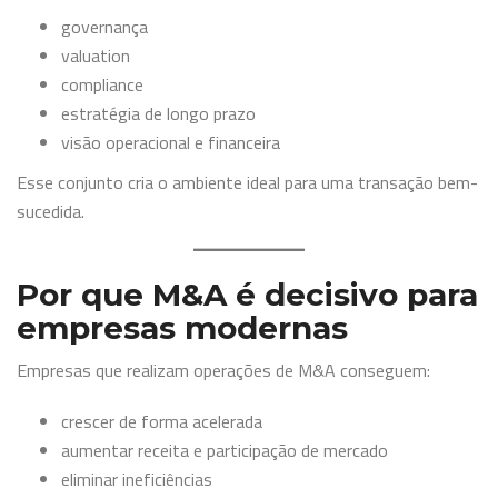
governança
valuation
compliance
estratégia de longo prazo
visão operacional e financeira
Esse conjunto cria o ambiente ideal para uma transação bem-
sucedida.
Por que M&A é decisivo para
empresas modernas
Empresas que realizam operações de M&A conseguem:
crescer de forma acelerada
aumentar receita e participação de mercado
eliminar ineficiências