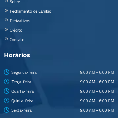
Sobre
Fechamento de Câmbio
Derivativos
Crédito
Contato
Horários
Segunda-feira
9:00 AM - 6:00 PM
Terça-feira
9:00 AM - 6:00 PM
Quarta-feira
9:00 AM - 6:00 PM
Quinta-feira
9:00 AM - 6:00 PM
Sexta-feira
9:00 AM - 6:00 PM