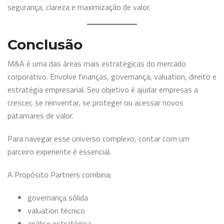
segurança, clareza e maximização de valor.
Conclusão
M&A é uma das áreas mais estratégicas do mercado
corporativo. Envolve finanças, governança, valuation, direito e
estratégia empresarial. Seu objetivo é ajudar empresas a
crescer, se reinventar, se proteger ou acessar novos
patamares de valor.
Para navegar esse universo complexo, contar com um
parceiro experiente é essencial.
A Propósito Partners combina:
governança sólida
valuation técnico
análise estratégica