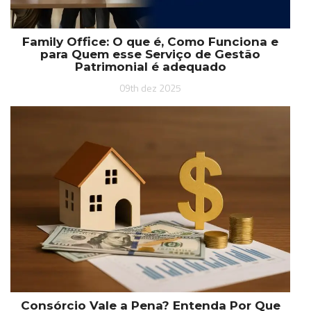
Family Office: O que é, Como Funciona e
para Quem esse Serviço de Gestão
Patrimonial é adequado
09th dez 2025
Consórcio Vale a Pena? Entenda Por Que