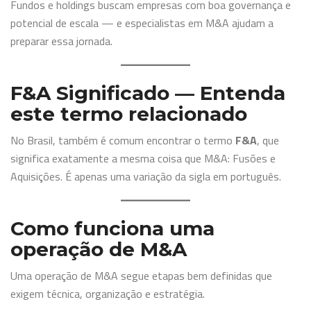
Fundos e holdings buscam empresas com boa governança e
potencial de escala — e especialistas em M&A ajudam a
preparar essa jornada.
F&A Significado — Entenda
este termo relacionado
No Brasil, também é comum encontrar o termo
F&A
, que
significa exatamente a mesma coisa que M&A: Fusões e
Aquisições. É apenas uma variação da sigla em português.
Como funciona uma
operação de M&A
Uma operação de M&A segue etapas bem definidas que
exigem técnica, organização e estratégia.