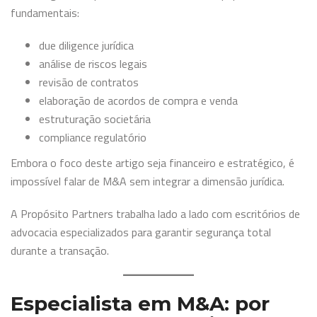
fundamentais:
due diligence jurídica
análise de riscos legais
revisão de contratos
elaboração de acordos de compra e venda
estruturação societária
compliance regulatório
Embora o foco deste artigo seja financeiro e estratégico, é
impossível falar de M&A sem integrar a dimensão jurídica.
A Propósito Partners trabalha lado a lado com escritórios de
advocacia especializados para garantir segurança total
durante a transação.
Especialista em M&A: por