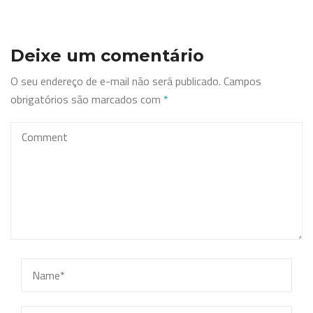
Deixe um comentário
O seu endereço de e-mail não será publicado.
Campos
obrigatórios são marcados com
*