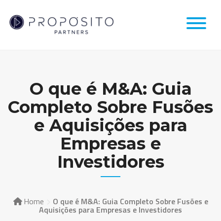
Skip
to
content
O que é M&A: Guia
Completo Sobre Fusões
e Aquisições para
Empresas e
Investidores
Home
O que é M&A: Guia Completo Sobre Fusões e
Aquisições para Empresas e Investidores