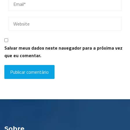
Salvar meus dados neste navegador para a próxima vez
que eu comentar.
Sobre