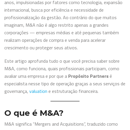
anos, impulsionadas por fatores como tecnologia, expansão
internacional, busca por eficiência e necessidade de
profissionalização da gestão. Ao contrário do que muitos
imaginam, M&A não é algo restrito apenas a grandes
corporações — empresas médias e até pequenas também
realizam operações de compra e venda para acelerar
crescimento ou proteger seus ativos.
Este artigo aprofunda tudo o que você precisa saber sobre
M&A, como funciona, quais profissionais participam, como
avaliar uma empresa e por que a
Propósito Partners
é
especialista nesse tipo de operação graças a seus serviços de
governança,
valuation
e estruturação financeira.
O que é M&A?
M&A significa “Mergers and Acquisitions”, traduzido como