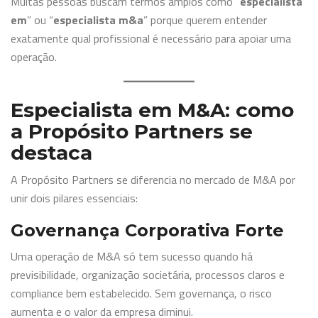
Muitas pessoas buscam termos amplos como “
especialista
em
” ou “
especialista m&a
” porque querem entender
exatamente qual profissional é necessário para apoiar uma
operação.
Especialista em M&A: como
a Propósito Partners se
destaca
A Propósito Partners se diferencia no mercado de M&A por
unir dois pilares essenciais:
Governança Corporativa Forte
Uma operação de M&A só tem sucesso quando há
previsibilidade, organização societária, processos claros e
compliance bem estabelecido. Sem governança, o risco
aumenta e o valor da empresa diminui.