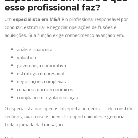
esse profissional faz?
Um
especialista em M&A
é o profissional responsável por
conduzir, estruturar e negociar operações de fusões e
aquisições. Sua função exige conhecimento avançado em:
análise financeira
valuation
governança corporativa
estratégia empresarial
negociações complexas
cenários macroeconômicos
compliance e regulamentação
O especialista não apenas interpreta números — ele constrói
cenários, avalia riscos, identifica oportunidades e gerencia
toda a jornada da transação.