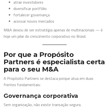
atrair investidores
diversificar portfólio
fortalecer governança
acessar novos mercados
M&A deixou de ser estratégia apenas de multinacionais — é
hoje um pilar do crescimento corporativo no Brasil.
Por que a Propósito
Partners é especialista certa
para o seu M&A
A Propósito Partners se destaca porque atua em duas
frentes fundamentais:
Governança corporativa
Sem organização, não existe transação segura.