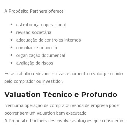
A Propósito Partners oferece:
estruturação operacional
revisão societária
adequação de controles internos
compliance financeiro
organização documental
avaliação de riscos
Esse trabalho reduz incertezas e aumenta o valor percebido
pelo comprador ou investidor.
Valuation Técnico e Profundo
Nenhuma operação de compra ou venda de empresa pode
ocorrer sem um valuation bem executado.
A Propósito Partners desenvolve avaliações que consideram: