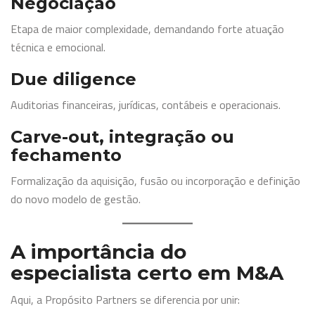
Negociação
Etapa de maior complexidade, demandando forte atuação
técnica e emocional.
Due diligence
Auditorias financeiras, jurídicas, contábeis e operacionais.
Carve-out, integração ou
fechamento
Formalização da aquisição, fusão ou incorporação e definição
do novo modelo de gestão.
A importância do
especialista certo em M&A
Aqui, a Propósito Partners se diferencia por unir: