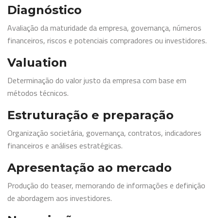
Diagnóstico
Avaliação da maturidade da empresa, governança, números
financeiros, riscos e potenciais compradores ou investidores.
Valuation
Determinação do valor justo da empresa com base em
métodos técnicos.
Estruturação e preparação
Organização societária, governança, contratos, indicadores
financeiros e análises estratégicas.
Apresentação ao mercado
Produção do teaser, memorando de informações e definição
de abordagem aos investidores.