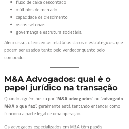
fluxo de caixa descontado
múltiplos de mercado
capacidade de crescimento
riscos setoriais
governança e estrutura societária
Além disso, oferecemos relatórios claros e estratégicos, que
podem ser usados tanto pelo vendedor quanto pelo
comprador.
M&A Advogados: qual é o
papel jurídico na transação
Quando alguém busca por “
M&A advogados
” ou “
advogado
M&A o que faz
”, geralmente está tentando entender como
funciona a parte legal de uma operação.
Os advogados especializados em M&A têm papéis