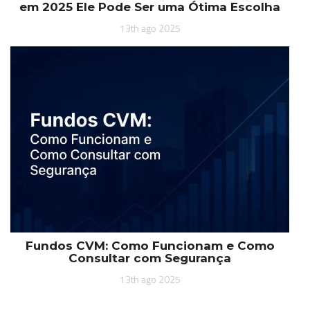
em 2025 Ele Pode Ser uma Ótima Escolha
13th ago 2025
Fundos CVM: Como Funcionam e Como
Consultar com Segurança
13th ago 2025