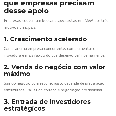
que empresas precisam
desse apoio
Empresas costumam buscar especialistas em M&A por três
motivos principais:
1. Crescimento acelerado
Comprar uma empresa concorrente, complementar ou
inovadora é mais rápido do que desenvolver internamente.
2. Venda do negócio com valor
máximo
Sair do negócio com retorno justo depende de preparação
estruturada, valuation correto e negociação profissional.
3. Entrada de investidores
estratégicos