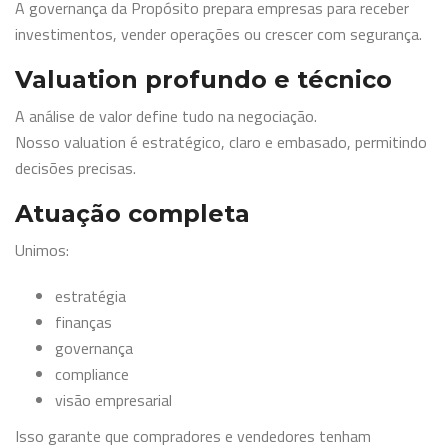
A governança da Propósito prepara empresas para receber
investimentos, vender operações ou crescer com segurança.
Valuation profundo e técnico
A análise de valor define tudo na negociação.
Nosso valuation é estratégico, claro e embasado, permitindo
decisões precisas.
Atuação completa
Unimos:
estratégia
finanças
governança
compliance
visão empresarial
Isso garante que compradores e vendedores tenham