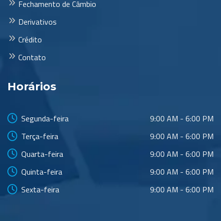
Fechamento de Câmbio
Derivativos
Crédito
Contato
Horários
Segunda-feira
9:00 AM - 6:00 PM
Terça-feira
9:00 AM - 6:00 PM
Quarta-feira
9:00 AM - 6:00 PM
Quinta-feira
9:00 AM - 6:00 PM
Sexta-feira
9:00 AM - 6:00 PM