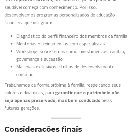
saudável começa com conhecimento. Por isso,
desenvolvemos programas personalizados de educação
financeira que integram:
Diagnóstico do perfil financeiro dos membros da família
Mentorias e treinamentos com especialistas
Workshops sobre temas como investimentos, câmbio,
governança e sucessão
Materiais exclusivos e trilhas de desenvolvimento
contínuo
Trabalhamos de forma próxima à família, respeitando seus
valores e dinâmicas, para
garantir que o patrimônio não
seja apenas preservado, mas bem conduzido
pelas
futuras gerações.
Considerações finais