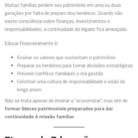
Muitas famílias perdem seu patrimônio em uma ou duas
gerações por falta de preparo dos herdeiros. Quando não
existe consciência sobre finanças, investimentos e
responsabilidades, a continuidade do legado fica ameaçada.
Educar financeiramente é:
Ensinar os valores que sustentam o patrimônio
Preparar os herdeiros para tomar decisões estratégicas
Prevenir conflitos familiares e má gestão
Construir uma cultura de responsabilidade e visão de
longo prazo
Não se trata apenas de ensinar a “economizar”, mas sim de
formar líderes patrimoniais preparados para dar
continuidade à missão familiar
.