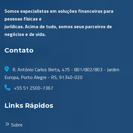
Somos especialistas em soluções financeiras para
pessoas físicas e
jurídicas. Acima de tudo, somos seus parceiros de
negócios e de vida.
Contato
R. Antônio Carlos Berta, 475 - 801/802/803 - Jardim
Europa, Porto Alegre - RS, 91340-020
+55 51 2500-7367
Links Rápidos
Sobre