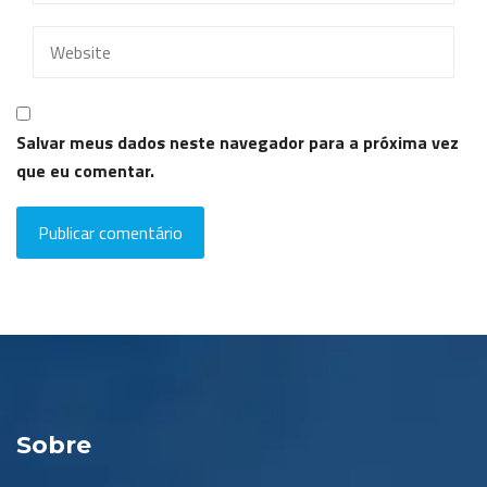
Salvar meus dados neste navegador para a próxima vez
que eu comentar.
Sobre