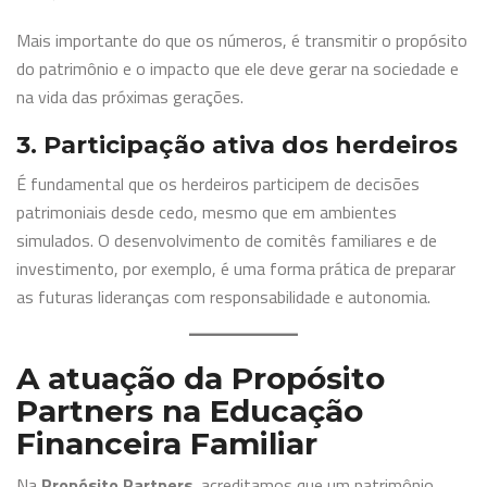
Mais importante do que os números, é transmitir o propósito
do patrimônio e o impacto que ele deve gerar na sociedade e
na vida das próximas gerações.
3. Participação ativa dos herdeiros
É fundamental que os herdeiros participem de decisões
patrimoniais desde cedo, mesmo que em ambientes
simulados. O desenvolvimento de comitês familiares e de
investimento, por exemplo, é uma forma prática de preparar
as futuras lideranças com responsabilidade e autonomia.
A atuação da Propósito
Partners na Educação
Financeira Familiar
Na
Propósito Partners
, acreditamos que um patrimônio