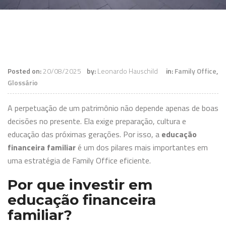
Posted on:
20/08/2025
by:
Leonardo Hauschild
in:
Family Office
,
Glossário
A perpetuação de um patrimônio não depende apenas de boas
decisões no presente. Ela exige preparação, cultura e
educação das próximas gerações. Por isso, a
educação
financeira familiar
é um dos pilares mais importantes em
uma estratégia de Family Office eficiente.
Por que investir em
educação financeira
familiar?