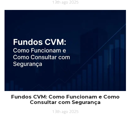
13th ago 2025
Fundos CVM: Como Funcionam e Como
Consultar com Segurança
13th ago 2025