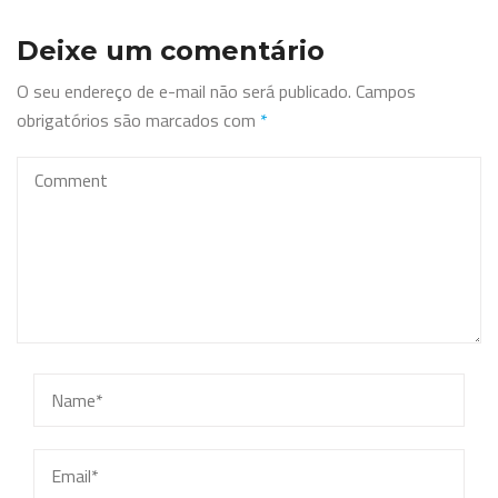
Deixe um comentário
O seu endereço de e-mail não será publicado.
Campos
obrigatórios são marcados com
*