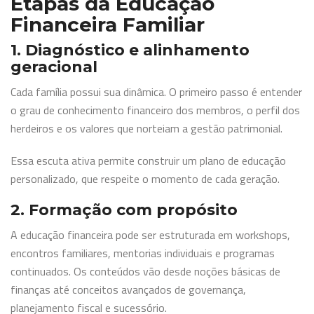
Etapas da Educação
Financeira Familiar
1. Diagnóstico e alinhamento
geracional
Cada família possui sua dinâmica. O primeiro passo é entender
o grau de conhecimento financeiro dos membros, o perfil dos
herdeiros e os valores que norteiam a gestão patrimonial.
Essa escuta ativa permite construir um plano de educação
personalizado, que respeite o momento de cada geração.
2. Formação com propósito
A educação financeira pode ser estruturada em workshops,
encontros familiares, mentorias individuais e programas
continuados. Os conteúdos vão desde noções básicas de
finanças até conceitos avançados de governança,
planejamento fiscal e sucessório.