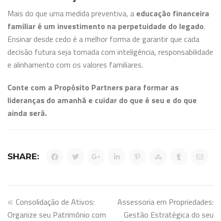
Mais do que uma medida preventiva, a
educação financeira
familiar é um investimento na perpetuidade do legado
.
Ensinar desde cedo é a melhor forma de garantir que cada
decisão futura seja tomada com inteligência, responsabilidade
e alinhamento com os valores familiares.
Conte com a Propósito Partners para formar as
lideranças do amanhã e cuidar do que é seu e do que
ainda será.
SHARE:
Navegação
Consolidação de Ativos:
Assessoria em Propriedades:
de
Organize seu Patrimônio com
Gestão Estratégica do seu