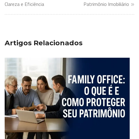
Clareza e Eficiência
Patrimônio Imobiliário
Post
Artigos Relacionados