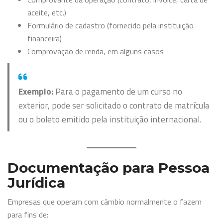
aceite, etc.)
Formulário de cadastro (fornecido pela instituição
financeira)
Comprovação de renda, em alguns casos
Exemplo:
Para o pagamento de um curso no
exterior, pode ser solicitado o contrato de matrícula
ou o boleto emitido pela instituição internacional.
Documentação para Pessoa
Jurídica
Empresas que operam com câmbio normalmente o fazem
para fins de: