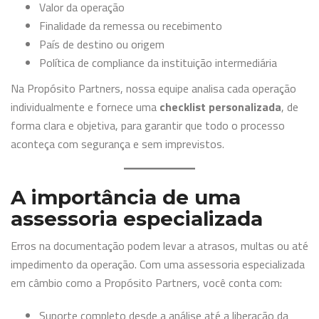
Valor da operação
Finalidade da remessa ou recebimento
País de destino ou origem
Política de compliance da instituição intermediária
Na Propósito Partners, nossa equipe analisa cada operação
individualmente e fornece uma
checklist personalizada
, de
forma clara e objetiva, para garantir que todo o processo
aconteça com segurança e sem imprevistos.
A importância de uma
assessoria especializada
Erros na documentação podem levar a atrasos, multas ou até
impedimento da operação. Com uma assessoria especializada
em câmbio como a Propósito Partners, você conta com:
Suporte completo desde a análise até a liberação da