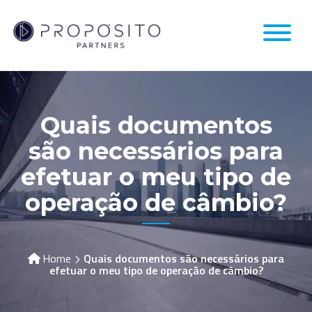
Skip
to
content
Quais documentos
são necessários para
efetuar o meu tipo de
operação de câmbio?
Home
Quais documentos são necessários para
efetuar o meu tipo de operação de câmbio?