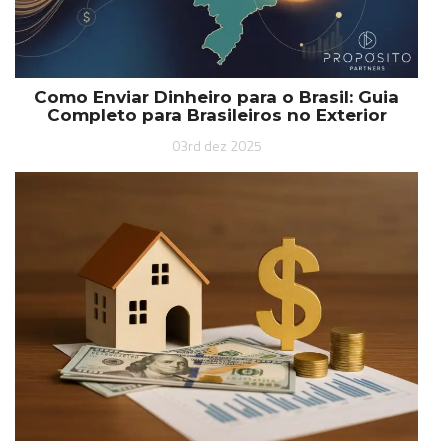
Como Enviar Dinheiro para o Brasil: Guia
Completo para Brasileiros no Exterior
03rd dez 2025