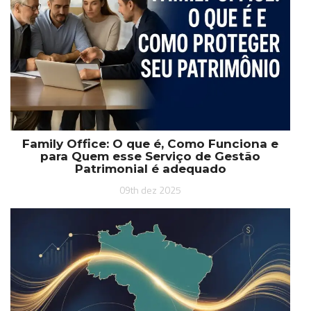
Family Office: O que é, Como Funciona e
para Quem esse Serviço de Gestão
Patrimonial é adequado
09th dez 2025