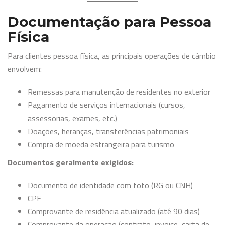
Documentação para Pessoa
Física
Para clientes pessoa física, as principais operações de câmbio
envolvem:
Remessas para manutenção de residentes no exterior
Pagamento de serviços internacionais (cursos,
assessorias, exames, etc.)
Doações, heranças, transferências patrimoniais
Compra de moeda estrangeira para turismo
Documentos geralmente exigidos:
Documento de identidade com foto (RG ou CNH)
CPF
Comprovante de residência atualizado (até 90 dias)
Comprovante da operação (contrato, invoice, carta de