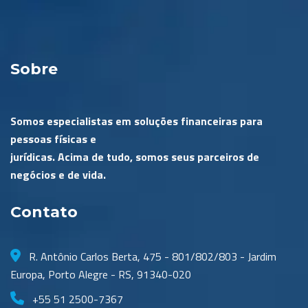
Sobre
Somos especialistas em soluções financeiras para
pessoas físicas e
jurídicas. Acima de tudo, somos seus parceiros de
negócios e de vida.
Contato
R. Antônio Carlos Berta, 475 - 801/802/803 - Jardim
Europa, Porto Alegre - RS, 91340-020
+55 51 2500-7367