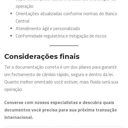
operação
Orientações atualizadas conforme normas do Banco
Central
Atendimento ágil e personalizado
Conformidade regulatória e mitigação de riscos
Considerações finais
Ter a documentação correta é um dos pilares para garantir
um fechamento de câmbio rápido, seguro e dentro da lei.
Quanto melhor orientado você estiver, mais fluida será sua
operação.
Converse com nossos especialistas e descubra quais
documentos você precisa para sua próxima transação
internacional.