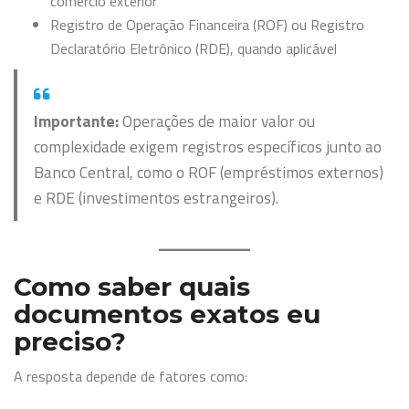
comércio exterior
Registro de Operação Financeira (ROF) ou Registro
Declaratório Eletrônico (RDE), quando aplicável
Importante:
Operações de maior valor ou
complexidade exigem registros específicos junto ao
Banco Central, como o ROF (empréstimos externos)
e RDE (investimentos estrangeiros).
Como saber quais
documentos exatos eu
preciso?
A resposta depende de fatores como: