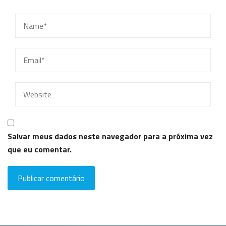
Salvar meus dados neste navegador para a próxima vez
que eu comentar.