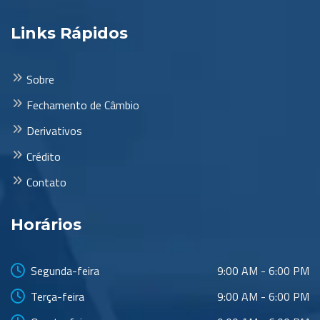
Links Rápidos
Sobre
Fechamento de Câmbio
Derivativos
Crédito
Contato
Horários
Segunda-feira
9:00 AM - 6:00 PM
Terça-feira
9:00 AM - 6:00 PM