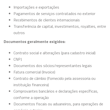
Importações e exportações
Pagamentos de serviços contratados no exterior
Recebimentos de clientes internacionais
Transferência de capital, investimentos, royalties, entre
outros
Documentos geralmente exigidos:
Contrato social e alterações (para cadastro inicial)
CNPJ
Documentos dos sócios/representantes legais
Fatura comercial (Invoice)
Contrato de câmbio (fornecido pela assessoria ou
instituição financeira)
Comprovantes bancários e declarações específicas,
conforme a operação
Documentos fiscais ou aduaneiros, para operações de