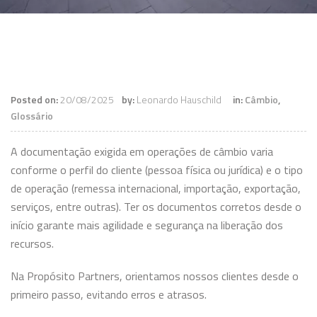
Posted on:
20/08/2025
by:
Leonardo Hauschild
in:
Câmbio
,
Glossário
A documentação exigida em operações de câmbio varia
conforme o perfil do cliente (pessoa física ou jurídica) e o tipo
de operação (remessa internacional, importação, exportação,
serviços, entre outras). Ter os documentos corretos desde o
início garante mais agilidade e segurança na liberação dos
recursos.
Na Propósito Partners, orientamos nossos clientes desde o
primeiro passo, evitando erros e atrasos.