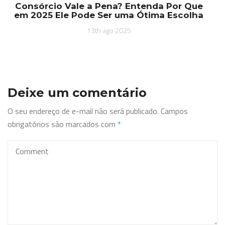
Consórcio Vale a Pena? Entenda Por Que
em 2025 Ele Pode Ser uma Ótima Escolha
13th ago 2025
Deixe um comentário
O seu endereço de e-mail não será publicado.
Campos
obrigatórios são marcados com
*