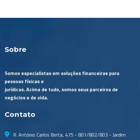
Sobre
Somos especialistas em soluções financeiras para
pessoas físicas e
jurídicas. Acima de tudo, somos seus parceiros de
negócios e de vida.
Contato
R. Antônio Carlos Berta, 475 - 801/802/803 - Jardim