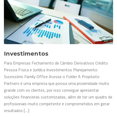
Investimentos
Para Empresas Fechamento de Câmbio Derivativos Crédito
Pessoa Fïsica e Jurídica Investimentos Planejamento
Sucessório Family Office Acesse o Folder A Propósito
Partners é uma empresa que possui uma proximidade muito
grande com os clientes, por isso consegue apresentar
soluções financeiras customizadas, além de ter um quadro de
profissionais muito competente e comprometidos em gerar
resultados […]