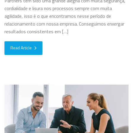
Partners tem sido uma grande alegria com muita segurança,
cordialidade e lisura nos processos sempre com muita
agilidade, isso é o que encontramos nesse período de
relacionamento com nossa empresa. Conseguimos enxergar
resultados consistentes em […]
Read Article