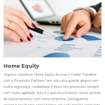
Home Equity
Seguros Consórcio Home Equity Acesse o Folder Trabalhar
com a Propósito Partners tem sido uma grande alegria com
muita segurança, cordialidade e lisura nos processos sempre
com muita agilidade, isso é o que encontramos nesse período
de relacionamento com nossa empresa. Conseguimos
enxergar resultados consistentes em cada projeto conduzido