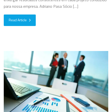
para nossa empresa. Adriano Pasa Sócio […]
Read Article