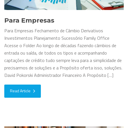
Para Empresas
Para Empresas Fechamento de Câmbio Derivativos
Investimentos Planejamento Sucessório Family Office
Acesse o Folder Ao longo de décadas fazendo câmbios de
entrada ou saída, de todos os tipos e acompanhando
captações de crédito tudo sempre leva para a simplicidade de
precisarmos de soluções e a Propósito oferta isso, soluções.
David Pokorski Administrador Financeiro A Propósito […]
Read Article