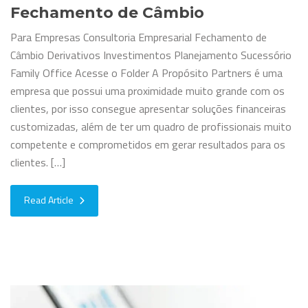
Fechamento de Câmbio
Para Empresas Consultoria Empresarial Fechamento de
Câmbio Derivativos Investimentos Planejamento Sucessório
Family Office Acesse o Folder A Propósito Partners é uma
empresa que possui uma proximidade muito grande com os
clientes, por isso consegue apresentar soluções financeiras
customizadas, além de ter um quadro de profissionais muito
competente e comprometidos em gerar resultados para os
clientes. […]
Read Article