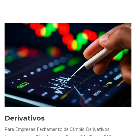
Derivativos
Para Empresas Fechamento de Câmbio Derivativos