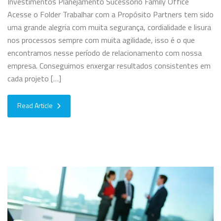
Investimentos Planejamento Sucessório Family Office
Acesse o Folder Trabalhar com a Propósito Partners tem sido
uma grande alegria com muita segurança, cordialidade e lisura
nos processos sempre com muita agilidade, isso é o que
encontramos nesse período de relacionamento com nossa
empresa. Conseguimos enxergar resultados consistentes em
cada projeto […]
Read Article