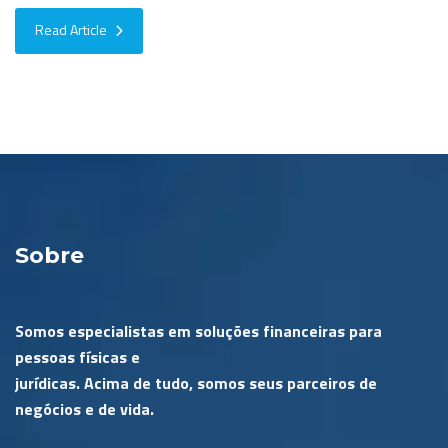
Read Article
Sobre
Somos especialistas em soluções financeiras para
pessoas físicas e
jurídicas. Acima de tudo, somos seus parceiros de
negócios e de vida.