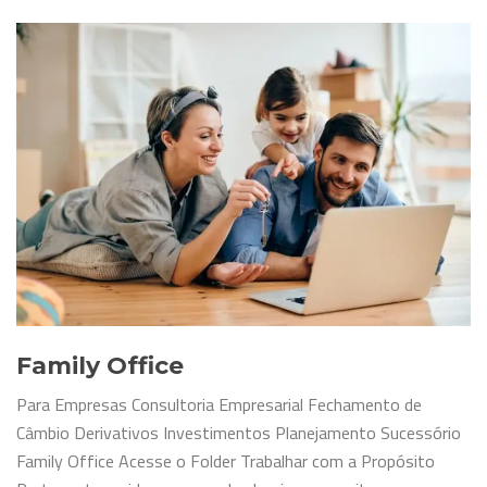
Family Office
Para Empresas Consultoria Empresarial Fechamento de
Câmbio Derivativos Investimentos Planejamento Sucessório
Family Office Acesse o Folder Trabalhar com a Propósito