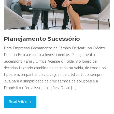
Planejamento Sucessório
Para Empresas Fechamento de Câmbio Derivativos Crédito
Pessoa Fïsica e Jurídica Investimentos Planejamento
Sucessório Family Office Acesse o Folder Ao longo de
décadas fazendo câmbios de entrada ou saída, de todos os
tipos e acompanhando captações de crédito tudo sempre
leva para a simplicidade de precisarmos de soluções e a
Propósito oferta isso, soluções. David […]
Read Article