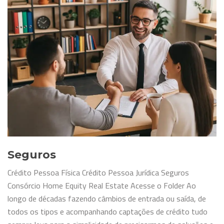
Seguros
Crédito Pessoa Física Crédito Pessoa Jurídica Seguros
Consórcio Home Equity Real Estate Acesse o Folder Ao
longo de décadas fazendo câmbios de entrada ou saída, de
todos os tipos e acompanhando captações de crédito tudo