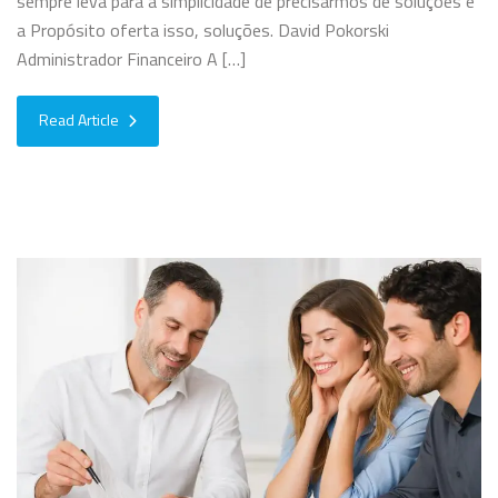
sempre leva para a simplicidade de precisarmos de soluções e
a Propósito oferta isso, soluções. David Pokorski
Administrador Financeiro A […]
Read Article