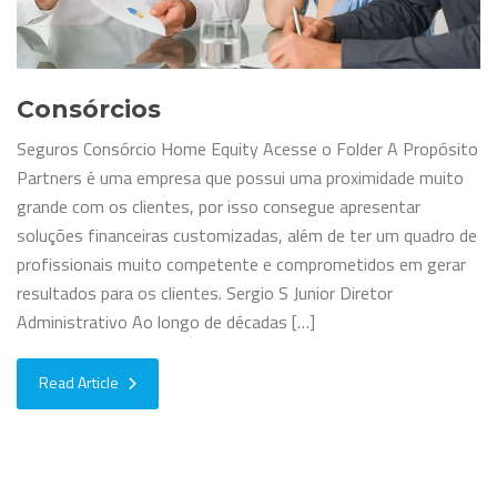
Consórcios
Seguros Consórcio Home Equity Acesse o Folder A Propósito
Partners é uma empresa que possui uma proximidade muito
grande com os clientes, por isso consegue apresentar
soluções financeiras customizadas, além de ter um quadro de
profissionais muito competente e comprometidos em gerar
resultados para os clientes. Sergio S Junior Diretor
Administrativo Ao longo de décadas […]
Read Article