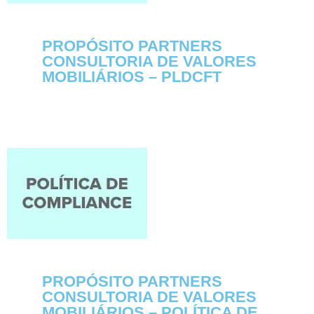
PROPÓSITO PARTNERS
CONSULTORIA DE VALORES
MOBILIÁRIOS – PLDCFT
PROPÓSITO PARTNERS
CONSULTORIA DE VALORES
MOBILIÁRIOS – POLÍTICA DE