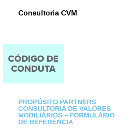
Consultoria CVM
PROPÓSITO PARTNERS
CONSULTORIA DE VALORES
MOBILIÁRIOS – FORMULÁRIO
DE REFERÊNCIA