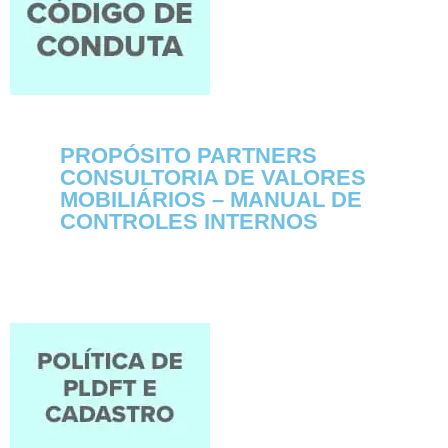
PROPÓSITO PARTNERS
CONSULTORIA DE VALORES
MOBILIÁRIOS – MANUAL DE
CONTROLES INTERNOS