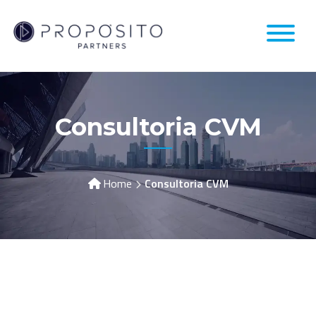
Consultoria CVM
Home
Consultoria CVM