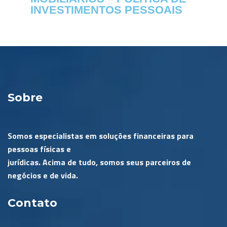
INVESTIMENTOS PESSOAIS
Sobre
Somos especialistas em soluções financeiras para
pessoas físicas e
jurídicas. Acima de tudo, somos seus parceiros de
negócios e de vida.
Contato