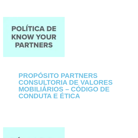
PROPÓSITO PARTNERS
CONSULTORIA DE VALORES
MOBILIÁRIOS – CÓDIGO DE
CONDUTA E ÉTICA